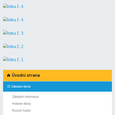
Úvodní strana
Základní škola
Základní informace
Historie školy
Rozvrh hodin