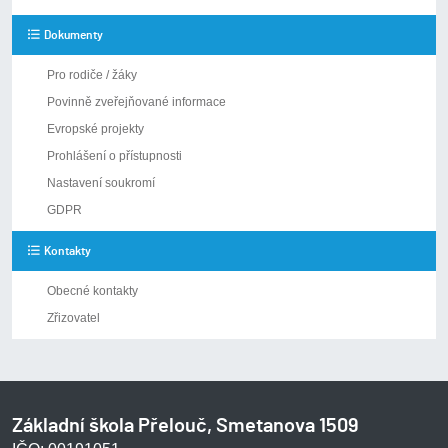
Dokumenty
Pro rodiče / žáky
Povinně zveřejňované informace
Evropské projekty
Prohlášení o přístupnosti
Nastavení soukromí
GDPR
Kontakty
Obecné kontakty
Zřizovatel
Základní škola Přelouč, Smetanova 1509