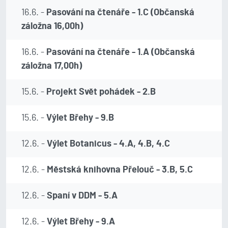
16.6. -
Pasování na čtenáře - 1.C (Občanská
záložna 16,00h)
16.6. -
Pasování na čtenáře - 1.A (Občanská
záložna 17,00h)
15.6. -
Projekt Svět pohádek - 2.B
15.6. -
Výlet Břehy - 9.B
12.6. -
Výlet Botanicus - 4.A, 4.B, 4.C
12.6. -
Městská knihovna Přelouč - 3.B, 5.C
12.6. -
Spaní v DDM - 5.A
12.6. -
Výlet Břehy - 9.A